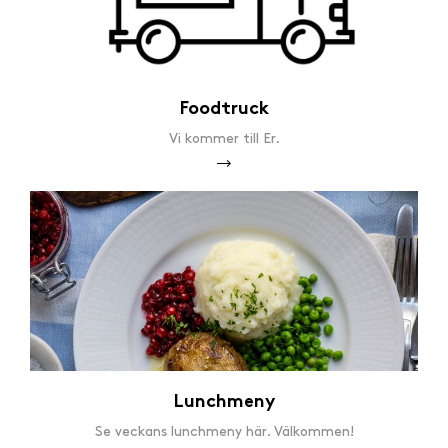
Foodtruck
Vi kommer till Er.
Lunchmeny
Se veckans lunchmeny här. Välkommen!