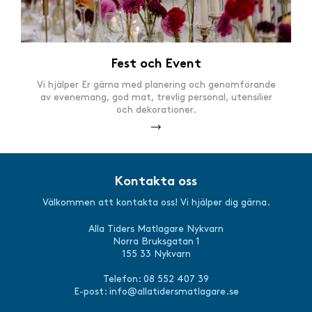
Fest och Event
Vi hjälper Er gärna med planering och genomförande
av evenemang, god mat, trevlig personal, utensilier
och dekorationer.
Kontakta oss
Välkommen att kontakta oss! Vi hjälper dig gärna.
Alla Tiders Matlagare Nykvarn
Norra Bruksgatan 1
155 33 Nykvarn
Telefon: 08 552 407 39
E-post:
info@allatidersmatlagare.se